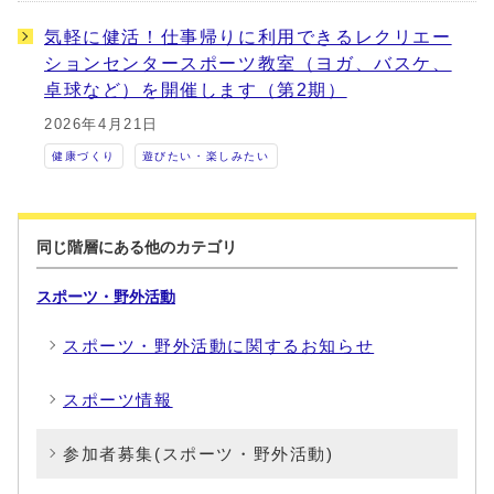
気軽に健活！仕事帰りに利用できるレクリエー
ションセンタースポーツ教室（ヨガ、バスケ、
卓球など）を開催します（第2期）
2026年4月21日
健康づくり
遊びたい・楽しみたい
同じ階層にある他のカテゴリ
スポーツ・野外活動
スポーツ・野外活動に関するお知らせ
スポーツ情報
参加者募集(スポーツ・野外活動)