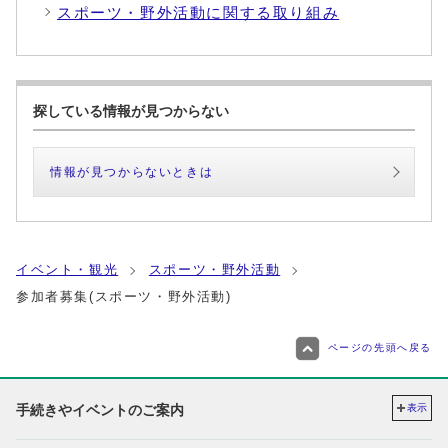
スポーツ・野外活動に関する取り組み
探している情報が見つからない
情報が見つからないときは
イベント・観光
スポーツ・野外活動
参加者募集(スポーツ・野外活動)
ページの先頭へ戻る
手続きやイベントのご案内
表示