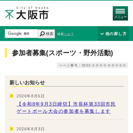
メニュー
検索
他の探し方
検索ヘルプ
参加者募集(スポーツ・野外活動)
ページ番号：3030-3-0-0-0-0-0-0-0-0
新しいお知らせ
2026年8月6日
【令和8年9月3日締切】市長杯第33回市民
ゲートボール大会の参加者を募集します
2026年8月3日