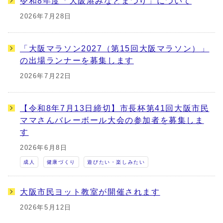
令和8年度「大阪港みなとまつり」について
2026年7月28日
「大阪マラソン2027（第15回大阪マラソン）」
の出場ランナーを募集します
2026年7月22日
【令和8年7月13日締切】市長杯第41回大阪市民
ママさんバレーボール大会の参加者を募集しま
す
2026年6月8日
成人
健康づくり
遊びたい・楽しみたい
大阪市民ヨット教室が開催されます
2026年5月12日