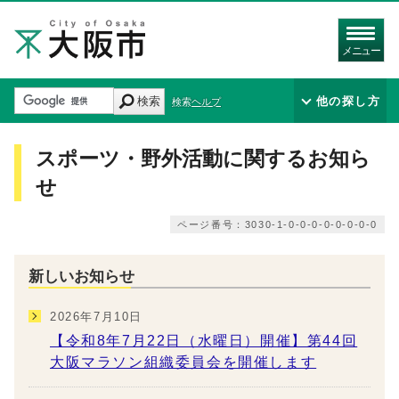
メニュー
検索
他の探し方
検索ヘルプ
スポーツ・野外活動に関するお知ら
せ
ページ番号：3030-1-0-0-0-0-0-0-0-0
新しいお知らせ
2026年7月10日
【令和8年7月22日（水曜日）開催】第44回
大阪マラソン組織委員会を開催します