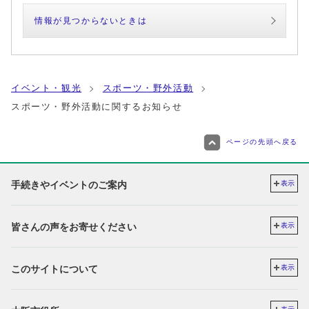
情報が見つからないときは
イベント・観光
スポーツ・野外活動
スポーツ・野外活動に関するお知らせ
ページの先頭へ戻る
手続きやイベントのご案内
表示
皆さんの声をお寄せください
表示
このサイトについて
表示