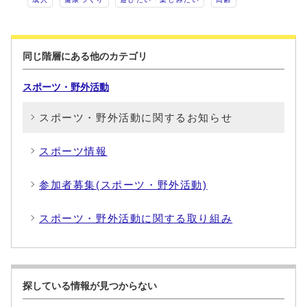
同じ階層にある他のカテゴリ
スポーツ・野外活動
スポーツ・野外活動に関するお知らせ
スポーツ情報
参加者募集(スポーツ・野外活動)
スポーツ・野外活動に関する取り組み
探している情報が見つからない