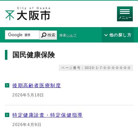
メニュー
検索
他の探し方
検索ヘルプ
国民健康保険
ページ番号：3020-1-7-0-0-0-0-0-0-0
後期高齢者医療制度
2026年5月18日
特定健康診査・特定保健指導
2026年4月9日