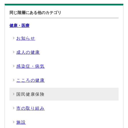
同じ階層にある他のカテゴリ
健康・医療
お知らせ
成人の健康
感染症・病気
こころの健康
国民健康保険
市の取り組み
施設