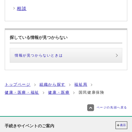
相談
探している情報が見つからない
情報が見つからないときは
トップページ
組織から探す
福祉局
健康・医療・福祉
健康・医療
国民健康保険
ページの先頭へ戻る
手続きやイベントのご案内
表示