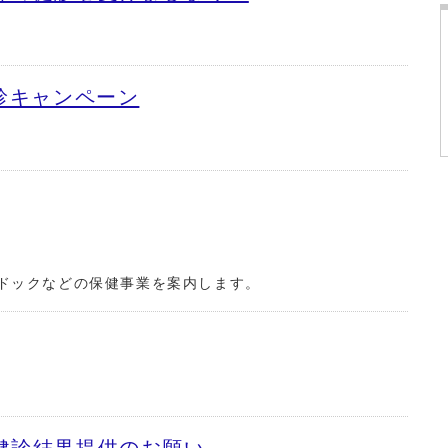
診キャンペーン
ドックなどの保健事業を案内します。