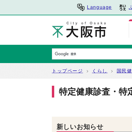
Language
トップページ
くらし
国民
特定健康診査・特
新しいお知らせ