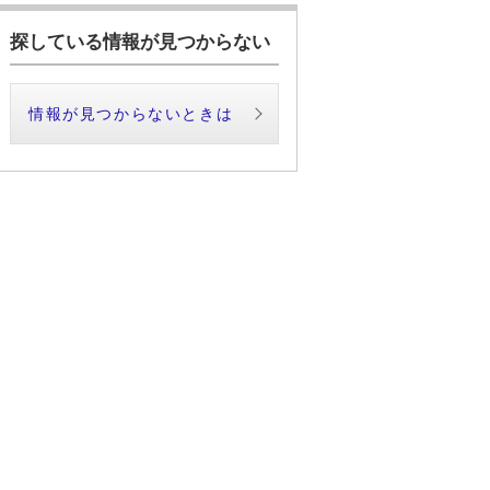
探している情報が見つからない
情報が見つからないときは