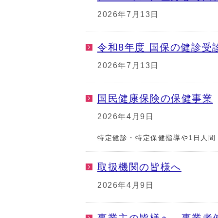
2026年7月13日
令和8年度 国保の健診受
2026年7月13日
国民健康保険の保健事業
2026年4月9日
特定健診・特定保健指導や1日人間
取扱機関の皆様へ
2026年4月9日