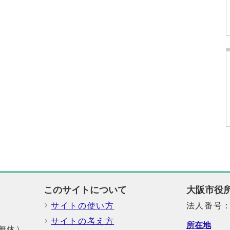
このサイトについて
大阪市役
サイトの使い方
法人番号：6
サイトの考え方
所在地
中無休）