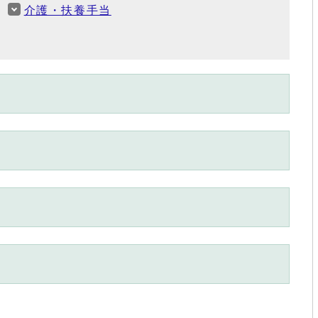
介護・扶養手当