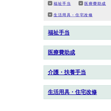
福祉手当
医療費助成
生活用具・住宅改修
福祉手当
医療費助成
介護・扶養手当
生活用具・住宅改修