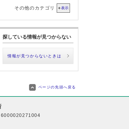
その他のカテゴリ
表示
探している情報が見つからない
情報が見つからないときは
ページの先頭へ戻る
所
000020271004