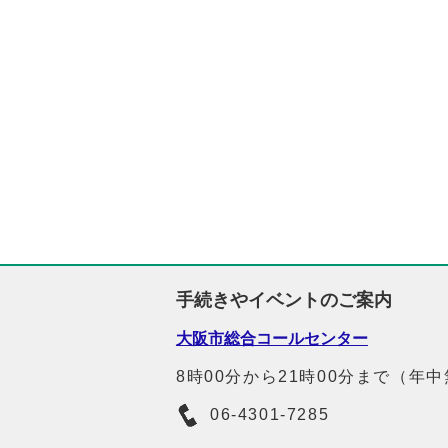
手続きやイベントのご案内
大阪市総合コールセンター
8時00分から21時00分まで（年
06-4301-7285