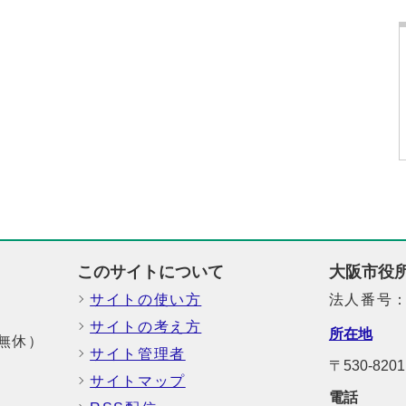
このサイトについて
大阪市役
サイトの使い方
法人番号：6
サイトの考え方
所在地
中無休）
サイト管理者
〒530-82
サイトマップ
電話