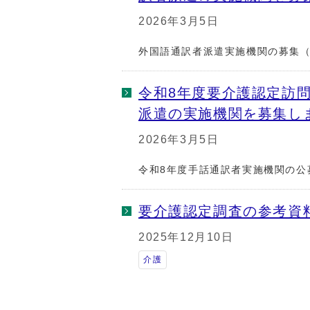
2026年3月5日
外国語通訳者派遣実施機関の募集（
令和8年度要介護認定訪
派遣の実施機関を募集し
2026年3月5日
令和8年度手話通訳者実施機関の公
要介護認定調査の参考資
2025年12月10日
介護