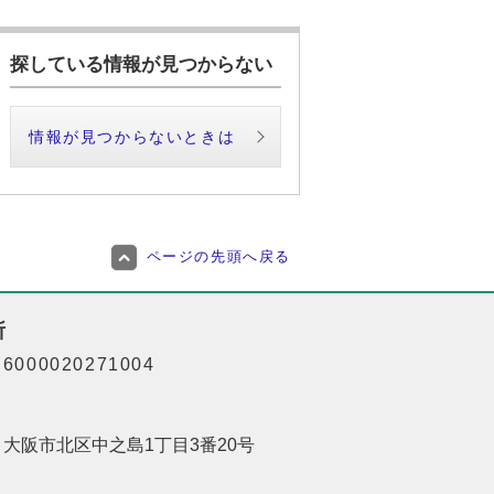
探している情報が見つからない
情報が見つからないときは
ページの先頭へ戻る
所
000020271004
01 大阪市北区中之島1丁目3番20号