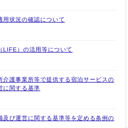
適用状況の確認について
LIFE）の活用等について
所介護事業所等で提供する宿泊サービスの
営に関する基準
備及び運営に関する基準等を定める条例の