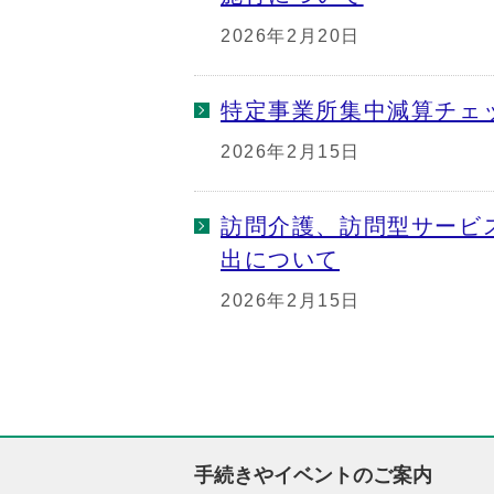
2026年2月20日
特定事業所集中減算チェ
2026年2月15日
訪問介護、訪問型サービ
出について
2026年2月15日
手続きやイベントのご案内