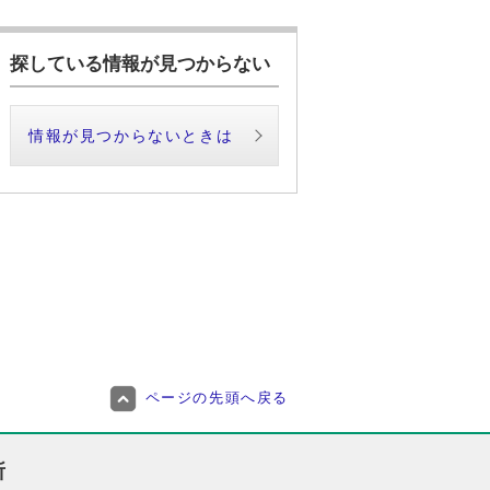
探している情報が見つからない
情報が見つからないときは
ページの先頭へ戻る
所