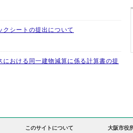
ックシートの提出について
スにおける同一建物減算に係る計算書の提
このサイトについて
大阪市役