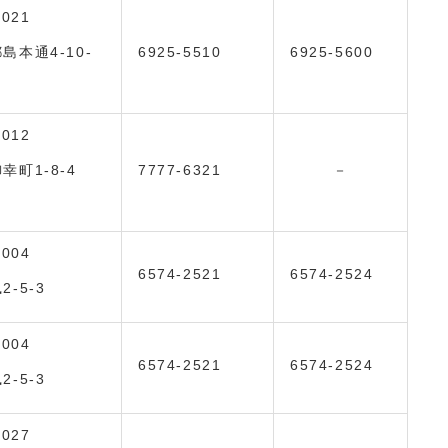
0021
島本通4-10-
6925-5510
6925-5600
0012
幸町1-8-4
7777-6321
－
0004
6574-2521
6574-2524
-5-3
0004
6574-2521
6574-2524
-5-3
0027