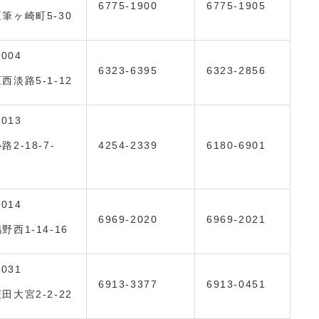
6775-1900
6775-1905
筆ヶ崎町5-30
0004
6323-6395
6323-2856
西淡路5-1-12
0013
2-18-7-
4254-2339
6180-6901
0014
6969-2020
6969-2021
野西1-14-16
0031
6913-3377
6913-0451
田大宮2-2-22