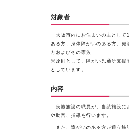
対象者
大阪市内にお住まいの主として1
ある方、身体障がいのある方、発
方およびその家族
※原則として、障がい児通所支援
としています。
内容
実施施設の職員が、当該施設にお
や助言、指導を行います。
また、障がいのある方が通う施設