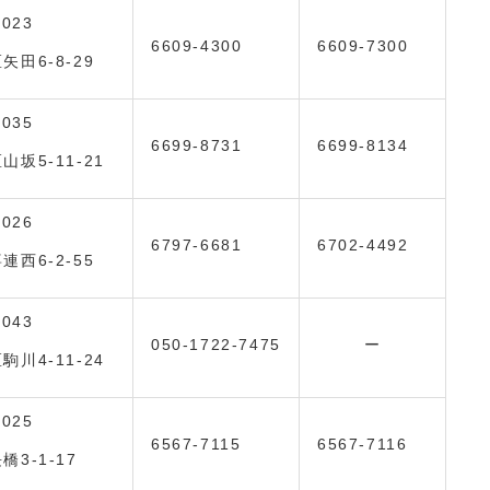
0023
6609-4300
6609-7300
矢田6-8-29
0035
6699-8731
6699-8134
山坂5-11-21
0026
6797-6681
6702-4492
連西6-2-55
0043
050-1722-7475
ー
駒川4-11-24
0025
6567-7115
6567-7116
3-1-17