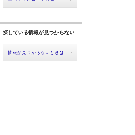
探している情報が見つからない
情報が見つからないときは