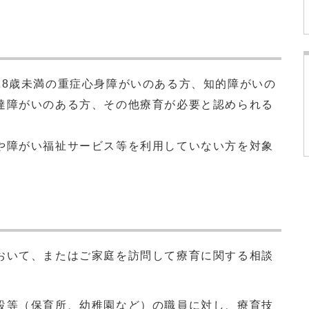
8歳未満の重症心身障がいのある方、知的障がいの
達障がいのある方、その他療育が必要と認められる
や障がい福祉サービス等を利用していない方を対象
いて、またはご家庭を訪問して療育に関する相談
等（保育所、幼稚園など）の職員に対し、療育技