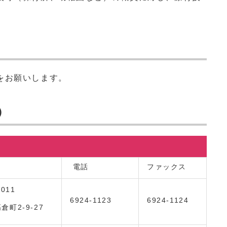
をお願いします。
）
電話
ファックス
0011
6924-1123
6924-1124
倉町2-9-27