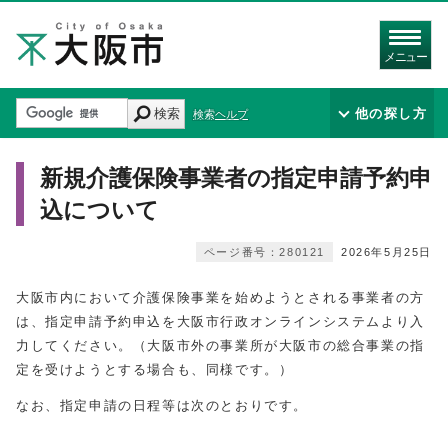
メニュー
検索
他の探し方
検索ヘルプ
新規介護保険事業者の指定申請予約申
込について
ページ番号：280121
2026年5月25日
大阪市内において介護保険事業を始めようとされる事業者の方
は、指定申請予約申込を大阪市行政オンラインシステムより入
力してください。（大阪市外の事業所が大阪市の総合事業の指
定を受けようとする場合も、同様です。）
なお、指定申請の日程等は次のとおりです。