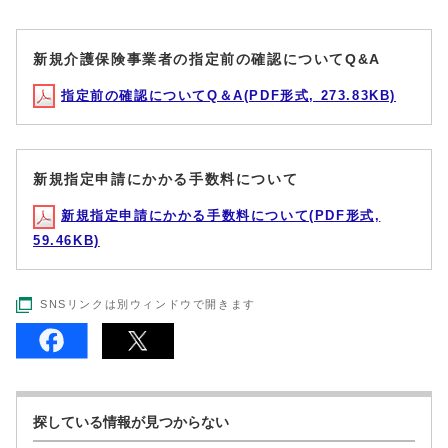
新規介護保険事業者の指定前の確認についてQ&A
指定前の確認についてQ＆A(PDF形式, 273.83KB)
新規指定申請にかかる手数料について
新規指定申請にかかる手数料について(PDF形式,
59.46KB)
SNSリンクは別ウィンドウで開きます
探している情報が見つからない