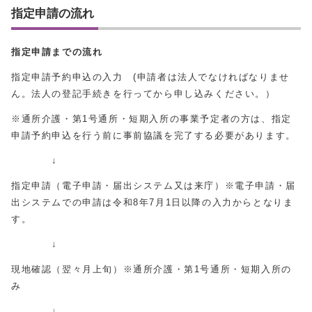
指定申請の流れ
指定申請までの流れ
指定申請予約申込の入力 (申請者は法人でなければなりませ
ん。法人の登記手続きを行ってから申し込みください。）
※通所介護・第1号通所・短期入所の事業予定者の方は、指定
申請予約申込を行う前に事前協議を完了する必要があります。
↓
指定申請（電子申請・届出システム又は来庁）※電子申請・届
出システムでの申請は令和8年7月1日以降の入力からとなりま
す。
↓
現地確認（翌々月上旬）※通所介護・第1号通所・短期入所の
み
↓