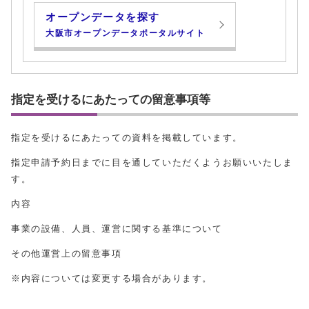
オープンデータを探す
大阪市オープンデータポータルサイト
指定を受けるにあたっての留意事項等
指定を受けるにあたっての資料を掲載しています。
指定申請予約日までに目を通していただくようお願いいたしま
す。
内容
事業の設備、人員、運営に関する基準について
その他運営上の留意事項
※内容については変更する場合があります。