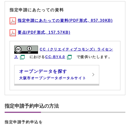
指定申請にあたっての資料
指定申請にあたっての資料(PDF形式, 857.30KB)
要点(PDF形式, 157.57KB)
CC（クリエイティブコモンズ）ライセン
ス
における
CC-BY4.0
で提供いたします。
オープンデータを探す
大阪市オープンデータポータルサイト
指定申請予約申込の方法
指定申請予約申込を