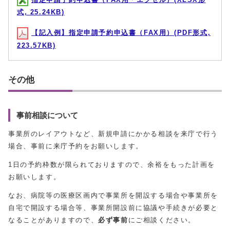
式, 25.24KB)
【記入例】指定申請予約申込書（FAX用）(PDF形式,
223.57KB)
その他
事前相談について
事業所のレイアウトなど、新規申請にかかる相談を来庁で行う
場合、事前に来庁予約をお願いします。
1日の予約枠数が限られておりますので、余裕をもった計画を
お願いします。
なお、病院等の医療区画内で事業所を開設する場合や事業所を
自宅で開設する場合等、事業所開設前に協議や手続きが必要と
なることがありますので、
必ず事前
にご相談ください。