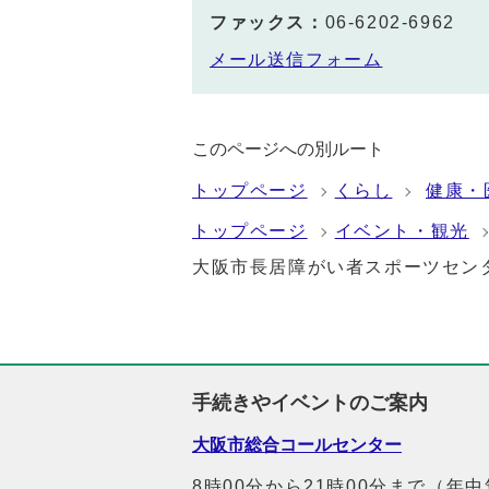
ファックス：
06-6202-6962
メール送信フォーム
このページへの別ルート
トップページ
くらし
健康・
トップページ
イベント・観光
大阪市長居障がい者スポーツセン
手続きやイベントのご案内
大阪市総合コールセンター
8時00分から21時00分まで（年