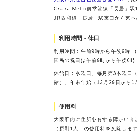
Osaka Metro御堂筋線「長居」
JR阪和線「長居」駅東口から東へ約
利用時間・休日
利用時間：午前9時から午後9時 
国民の祝日は午前9時から午後6時
休館日：水曜日、毎月第3木曜日
館）、年末年始（12月29日から1
使用料
大阪府内に住所を有する障がい者
（原則1人）の使用料を免除しま