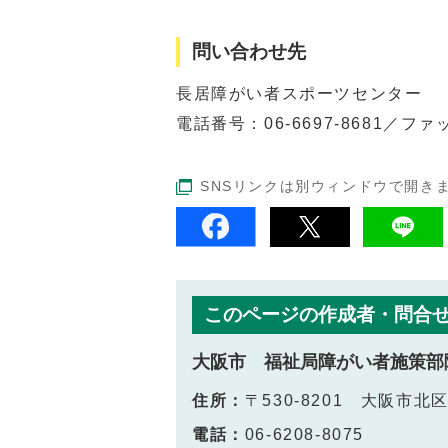
問い合わせ先
長居障がい者スポーツセンター
電話番号：
06-6697-8681
／ファッ
SNSリンクは別ウィンドウで開き
このページの作成者・問合
大阪市 福祉局障がい者施策部
住所：
〒530-8201 大阪市
電話：
06-6208-8075