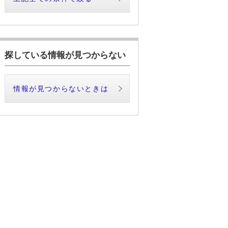
探している情報が見つからない
情報が見つからないときは