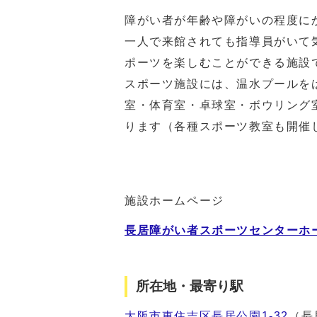
障がい者が年齢や障がいの程度に
一人で来館されても指導員がいて
ポーツを楽しむことができる施設
スポーツ施設には、温水プールを
室・体育室・卓球室・ボウリング
ります（各種スポーツ教室も開催
施設ホームページ
長居障がい者スポーツセンターホ
所在地・最寄り駅
大阪市東住吉区長居公園1-32
（長