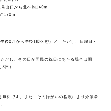
駅1号出口から北へ約140m
170m
（午後0時から午後1時休憩）／ ただし、日曜日・
（ただし、その日が国民の祝日にあたる場合は開
月3日）
は無料です。また、その障がいの程度により介護者
す。