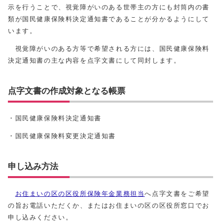
示を行うことで、視覚障がいのある世帯主の方にも封筒内の書
類が国民健康保険料決定通知書であることが分かるようにして
います。
視覚障がいのある方等で希望される方には、国民健康保険料
決定通知書の主な内容を点字文書にして同封します。
点字文書の作成対象となる帳票
・国民健康保険料決定通知書
・国民健康保険料変更決定通知書
申し込み方法
お住まいの区の区役所保険年金業務担当
へ点字文書をご希望
の旨お電話いただくか、またはお住まいの区の区役所窓口でお
申し込みください。