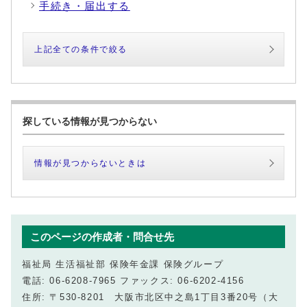
手続き・届出する
上記全ての条件で絞る
探している情報が見つからない
情報が見つからないときは
このページの作成者・問合せ先
福祉局 生活福祉部 保険年金課 保険グループ
電話: 06-6208-7965 ファックス: 06-6202-4156
住所: 〒530-8201 大阪市北区中之島1丁目3番20号（大