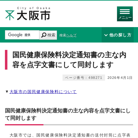
メニュー
検索
他の探し方
検索ヘルプ
国民健康保険料決定通知書の主な内
容を点字文書にして同封します
ページ番号：498271
2026年4月1日
▼
大阪市の国民健康保険料について
国民健康保険料決定通知書の主な内容を点字文書にし
て同封します
大阪市では、国民健康保険料決定通知書の送付封筒に点字表