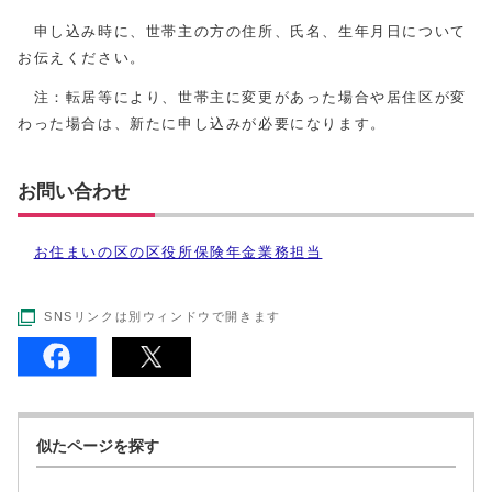
申し込み時に、世帯主の方の住所、氏名、生年月日について
お伝えください。
注：転居等により、世帯主に変更があった場合や居住区が変
わった場合は、新たに申し込みが必要になります。
お問い合わせ
お住まいの区の区役所保険年金業務担当
SNSリンクは別ウィンドウで開きます
似たページを探す