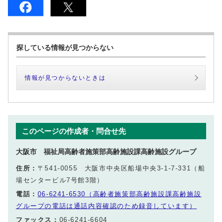
探している情報が見つからない
情報が見つからないときは
このページの作成者・問合せ先
大阪市 福祉局高齢者施策部高齢施設課高齢施設グループ
住所：
〒541-0055 大阪市中央区船場中央3-1-7-331（船
場センタービル7号館3階）
電話：
06-6241-6530（高齢者施策部高齢施設課高齢施設
グループの電話は通話内容確認のため録音しています）
ファックス：
06-6241-6604