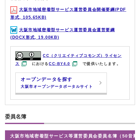
大阪市地域密着型サービス運営委員会開催要綱(PDF
形式, 105.65KB)
大阪市地域密着型サービス運営委員会運営要綱
(DOCX形式, 19.00KB)
CC（クリエイティブコモンズ）ライセン
ス
における
CC-BY4.0
で提供いたします。
オープンデータを探す
大阪市オープンデータポータルサイト
委員名簿
大阪市地域密着型サービス等運営委員会委員名簿（50音順