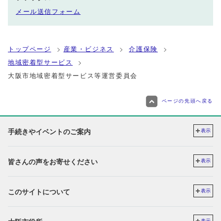
メール送信フォーム
トップページ
産業・ビジネス
介護保険
地域密着型サービス
大阪市地域密着型サービス等運営委員会
ページの先頭へ戻る
手続きやイベントのご案内
表示
皆さんの声をお寄せください
表示
このサイトについて
表示
表示