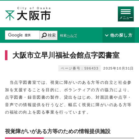
メニュー
検索
他の探し方
検索ヘルプ
大阪市立早川福祉会館点字図書室
ページ番号：596433
2025年10月31日
当点字図書室では、視覚に障がいのある方等の自立と社会参
加を支援することを目的に、ボランティアの方の協力により、
点字図書・録音図書の製作、貸出をはじめ、対面読書や点字・
音声での情報提供を行うなど、幅広く視覚に障がいのある方等
の福祉の向上を図る事業を行っています。
視覚障がいがある方等のための情報提供施設