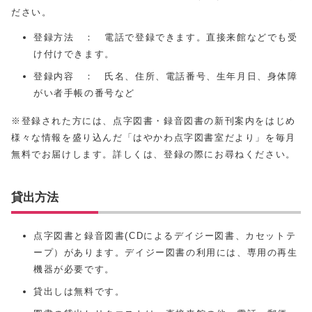
ださい。
登録方法 ： 電話で登録できます。直接来館などでも受
け付けできます。
登録内容 ： 氏名、住所、電話番号、生年月日、身体障
がい者手帳の番号など
※登録された方には、点字図書・録音図書の新刊案内をはじめ
様々な情報を盛り込んだ「はやかわ点字図書室だより」を毎月
無料でお届けします。詳しくは、登録の際にお尋ねください。
貸出方法
点字図書と録音図書(CDによるデイジー図書、カセットテ
ープ）があります。デイジー図書の利用には、専用の再生
機器が必要です。
貸出しは無料です。