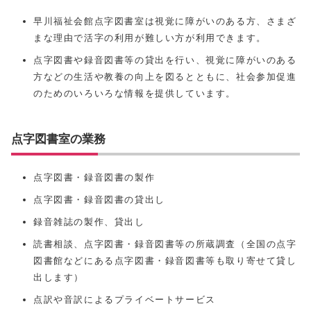
早川福祉会館点字図書室は視覚に障がいのある方、さまざ
まな理由で活字の利用が難しい方が利用できます。
点字図書や録音図書等の貸出を行い、視覚に障がいのある
方などの生活や教養の向上を図るとともに、社会参加促進
のためのいろいろな情報を提供しています。
点字図書室の業務
点字図書・録音図書の製作
点字図書・録音図書の貸出し
録音雑誌の製作、貸出し
読書相談、点字図書・録音図書等の所蔵調査（全国の点字
図書館などにある点字図書・録音図書等も取り寄せて貸し
出します）
点訳や音訳によるプライベートサービス