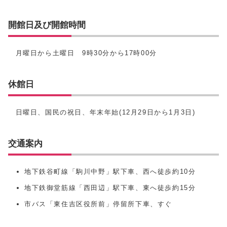
開館日及び開館時間
月曜日から土曜日 9時30分から17時00分
休館日
日曜日、国民の祝日、年末年始(12月29日から1月3日)
交通案内
地下鉄谷町線「駒川中野」駅下車、西へ徒歩約10分
地下鉄御堂筋線「西田辺」駅下車、東へ徒歩約15分
市バス「東住吉区役所前」停留所下車、すぐ