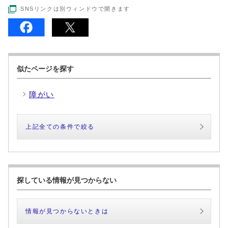
SNSリンクは別ウィンドウで開きます
似たページを探す
障がい
上記全ての条件で絞る
探している情報が見つからない
情報が見つからないときは