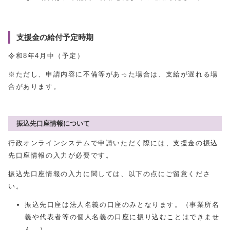
支援金の給付予定時期
令和8年4月中（予定）
※ただし、申請内容に不備等があった場合は、支給が遅れる場
合があります。
振込先口座情報について
行政オンラインシステムで申請いただく際には、支援金の振込
先口座情報の入力が必要です。
振込先口座情報の入力に関しては、以下の点にご留意くださ
い。
振込先口座は法人名義の口座のみとなります。（事業所名
義や代表者等の個人名義の口座に振り込むことはできませ
ん。）