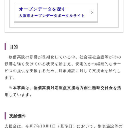
オープンデータを探す
大阪市オープンデータポータルサイト
目的
物価高騰の影響が長期化している中、社会福祉施設等がその
影響を強く受けている状況を踏まえ、安定的かつ継続的なサー
ビスの提供を支援するため、対象施設に対して支援金を給付し
ます。
※
本事業は、物価高騰対応重点支援地方創生臨時交付金を活
用しています。
支給要件
支援金は、令和7年10月1日（基準日）において、別表施設等の