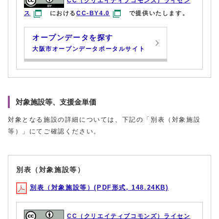
CC（クリエイティブコモンズ）ライセン
ス
における
CC-BY4.0
で提供いたします。
オープンデータを探す
大阪市オープンデータポータルサイト
対象施設等、支援金単価
対象となる施設の詳細については、下記の「別表（対象施設
等）」にてご確認ください。
別表（対象施設等）
別表（対象施設等）(PDF形式, 148.24KB)
CC（クリエイティブコモンズ）ライセン