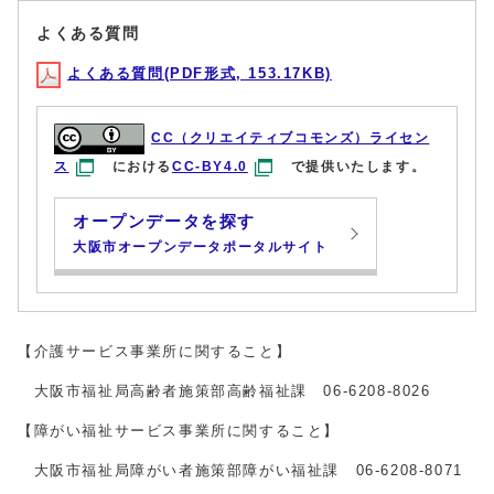
よくある質問
よくある質問(PDF形式, 153.17KB)
CC（クリエイティブコモンズ）ライセン
ス
における
CC-BY4.0
で提供いたします。
オープンデータを探す
大阪市オープンデータポータルサイト
【介護サービス事業所に関すること】
大阪市福祉局高齢者施策部高齢福祉課 06-6208-8026
【障がい福祉サービス事業所に関すること】
大阪市福祉局障がい者施策部障がい福祉課 06-6208-8071