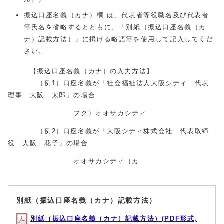
振込口座名義（カナ）欄 は、代表者等役職名及び代表者
等氏名を省略するとともに、「別紙（振込口座名義（カ
ナ）記載方法）」に掲げる略語等を使用して記入してくだ
さい。
【振込口座名義（カナ）の入力方法】
（例1）口座名義が「社会福祉法人大阪シティ 代表
理事 大阪 太郎」の場合
フク）オオサカシティ
（例2）口座名義が「大阪シティ株式会社 代表取締
役 大阪 花子」の場合
オオサカシティ（カ
別紙（振込口座名義（カナ）記載方法）
別紙（振込口座名義（カナ）記載方法）(PDF形式,