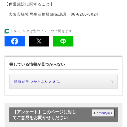
【保護施設に関すること】
大阪市福祉局生活福祉部保護課 06-6208-8024
SNSリンクは別ウィンドウで開きます
探している情報が見つからない
情報が見つからないときは
【アンケート】このページに対し
入力欄を開く
てご意見をお聞かせください