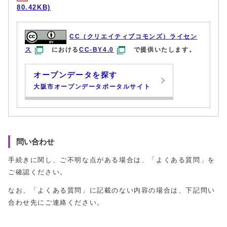
80.42KB)
CC（クリエイティブコモンズ）ライセン
ス
における
CC-BY4.0
で提供いたします。
オープンデータを探す
大阪市オープンデータポータルサイト
問い合わせ
手続きに関し、ご不明な点がある場合は、「よくある質問」を
ご確認ください。
なお、「よくある質問」に記載のない内容の場合は、下記問い
合わせ先にご連絡ください。