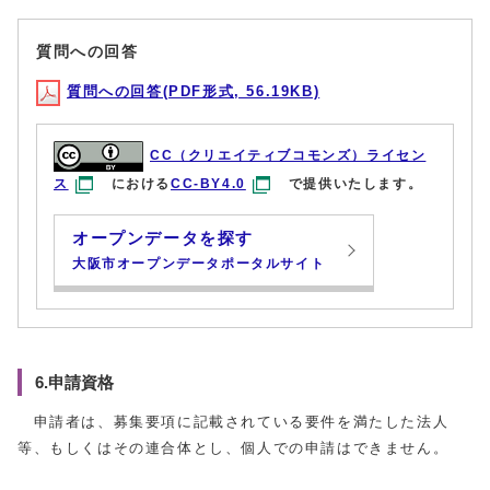
質問への回答
質問への回答(PDF形式, 56.19KB)
CC（クリエイティブコモンズ）ライセン
ス
における
CC-BY4.0
で提供いたします。
オープンデータを探す
大阪市オープンデータポータルサイト
6.申請資格
申請者は、募集要項に記載されている要件を満たした法人
等、もしくはその連合体とし、個人での申請はできません。