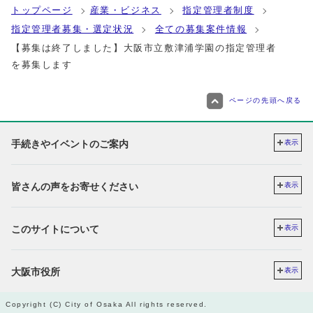
トップページ
産業・ビジネス
指定管理者制度
指定管理者募集・選定状況
全ての募集案件情報
【募集は終了しました】大阪市立敷津浦学園の指定管理者
を募集します
ページの先頭へ戻る
手続きやイベントのご案内
表示
皆さんの声をお寄せください
表示
このサイトについて
表示
大阪市役所
表示
Copyright (C) City of Osaka All rights reserved.