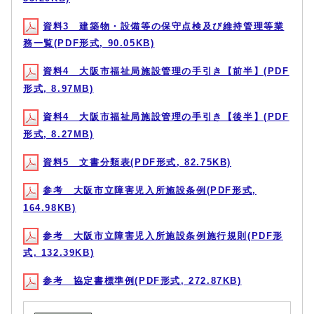
資料3 建築物・設備等の保守点検及び維持管理等業
務一覧(PDF形式, 90.05KB)
資料4 大阪市福祉局施設管理の手引き【前半】(PDF
形式, 8.97MB)
資料4 大阪市福祉局施設管理の手引き【後半】(PDF
形式, 8.27MB)
資料5 文書分類表(PDF形式, 82.75KB)
参考 大阪市立障害児入所施設条例(PDF形式,
164.98KB)
参考 大阪市立障害児入所施設条例施行規則(PDF形
式, 132.39KB)
参考 協定書標準例(PDF形式, 272.87KB)