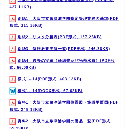
427.11KB)
別紙1 大阪市立敷津浦学園指定管理業務の基準(PDF
形式, 315.36KB)
別紙2 リスク分担表(PDF形式, 137.23KB)
別紙3 修繕必要箇所一覧(PDF形式, 246.38KB)
別紙4 過去の実績（修繕費及び光熱水費）(PDF形
式, 66.00KB)
様式1～14(PDF形式, 403.12KB)
様式1～14(DOCX形式, 67.62KB)
資料1 大阪市立敷津浦学園位置図・施設平面図(PDF
形式, 248.18KB)
資料2 大阪市立敷津浦学園の備品一覧(PDF形式,
55.29KB)