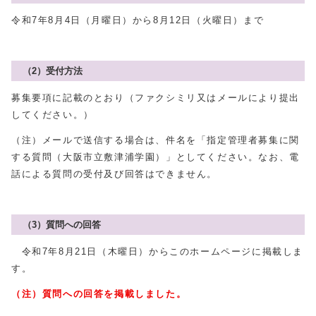
令和7年8月4日（月曜日）から8月12日（火曜日）まで
（2）受付方法
募集要項に記載のとおり（ファクシミリ又はメールにより提出
してください。）
（注）メールで送信する場合は、件名を「指定管理者募集に関
する質問（大阪市立敷津浦学園）」としてください。なお、電
話による質問の受付及び回答はできません。
（3）質問への回答
令和7年8月21日（木曜日）からこのホームページに掲載しま
す。
（注）質問への回答を掲載しました。