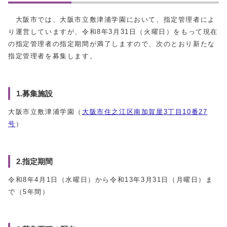
大阪市では、大阪市立敷津浦学園において、指定管理者によ
り運営していますが、令和8年3月31日（火曜日）をもって現在
の指定管理者の指定期間が満了しますので、次のとおり新たな
指定管理者を募集します。
1.募集施設
大阪市立敷津浦学園（
大阪市住之江区南加賀屋3丁目10番27
号
）
2.指定期間
令和8年4月1日（水曜日）から令和13年3月31日（月曜日）ま
で（5年間）