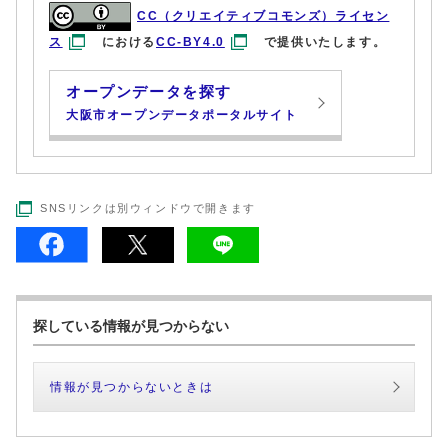
CC（クリエイティブコモンズ）ライセン
ス
における
CC-BY4.0
で提供いたします。
オープンデータを探す
大阪市オープンデータポータルサイト
SNSリンクは別ウィンドウで開きます
探している情報が見つからない
情報が見つからないときは