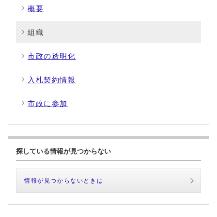
概要
組織
市政の透明化
入札契約情報
市政に参加
探している情報が見つからない
情報が見つからないときは