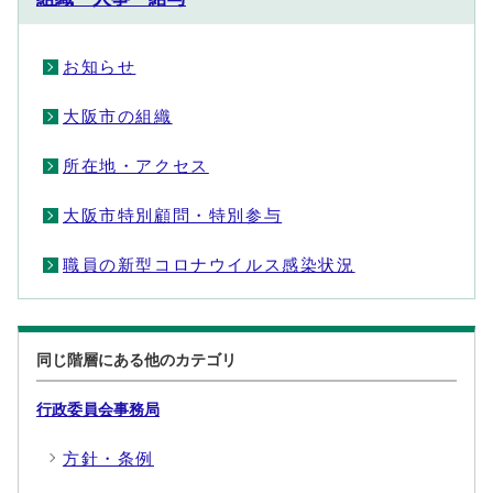
お知らせ
大阪市の組織
所在地・アクセス
大阪市特別顧問・特別参与
職員の新型コロナウイルス感染状況
同じ階層にある他のカテゴリ
行政委員会事務局
方針・条例