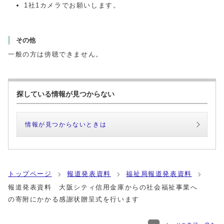
1社1カメラでお願いします。
その他
一般の方は傍聴できません。
探している情報が見つからない
情報が見つからないときは
トップページ
報道発表資料
福祉局報道発表資料
報道発表資料 大阪シティ信用金庫からの社会福祉事業へ
の寄附にかかる感謝状贈呈式を行います