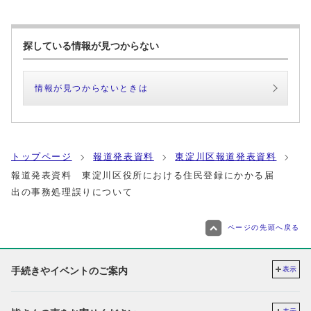
探している情報が見つからない
情報が見つからないときは
トップページ
報道発表資料
東淀川区報道発表資料
報道発表資料 東淀川区役所における住民登録にかかる届
出の事務処理誤りについて
ページの先頭へ戻る
手続きやイベントのご案内
表示