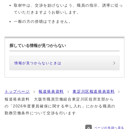
取材中は、交渉を妨げないよう、職員の指示、誘導に従っ
ていただきますようお願いします。
一般の方の傍聴はできません。
探している情報が見つからない
情報が見つからないときは
トップページ
報道発表資料
東淀川区報道発表資料
報道発表資料 大阪市職員労働組合東淀川区役所支部から
の「2026年度要員確保に関する申し入れ」にかかる職員の
勤務労働条件について交渉を行います
ページの先頭へ戻る