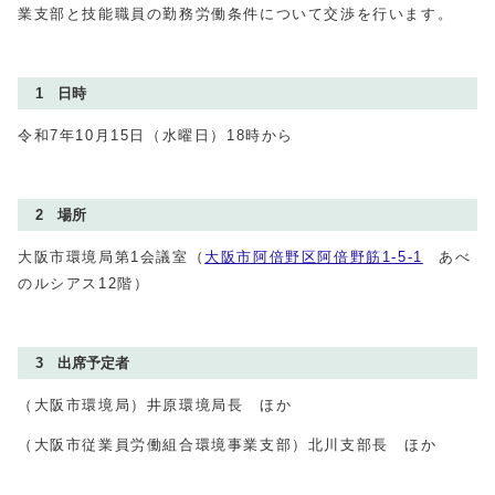
業支部と技能職員の勤務労働条件について交渉を行います。
1 日時
令和7年10月15日（水曜日）18時から
2 場所
大阪市環境局第1会議室（
大阪市阿倍野区阿倍野筋1-5-1
あべ
のルシアス12階）
3 出席予定者
（大阪市環境局）井原環境局長 ほか
（大阪市従業員労働組合環境事業支部）北川支部長 ほか