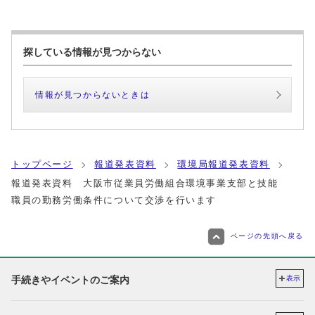
探している情報が見つからない
情報が見つからないときは
トップページ
報道発表資料
環境局報道発表資料
報道発表資料 大阪市従業員労働組合環境事業支部と技能
職員の勤務労働条件について交渉を行います
ページの先頭へ戻る
手続きやイベントのご案内
表示