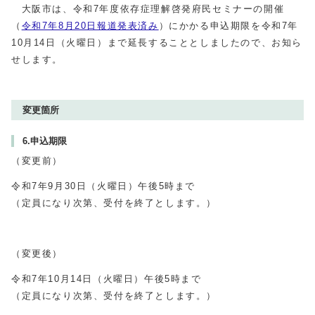
大阪市は、令和7年度依存症理解啓発府民セミナーの開催
（
令和7年8月20日報道発表済み
）にかかる申込期限を令和7年
10月14日（火曜日）まで延長することとしましたので、お知ら
せします。
変更箇所
6.申込期限
（変更前）
令和7年9月30日（火曜日）午後5時まで
（定員になり次第、受付を終了とします。）
（変更後）
令和7年10月14日（火曜日）午後5時まで
（定員になり次第、受付を終了とします。）