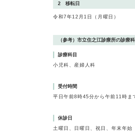
2 移転日
令和7年12月1日（月曜日）
（参考）市立住之江診療所の診療科
診療科目
小児科、産婦人科
受付時間
平日午前8時45分から午前11時
休診日
土曜日、日曜日、祝日、年末年始