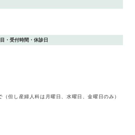
目・受付時間・休診日
まで（但し産婦人科は月曜日、水曜日、金曜日のみ）