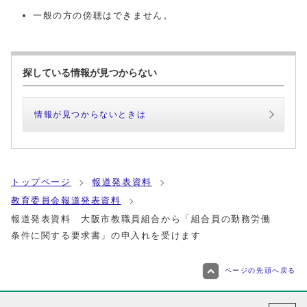
一般の方の傍聴はできません。
探している情報が見つからない
情報が見つからないときは
トップページ
報道発表資料
教育委員会報道発表資料
報道発表資料 大阪市教職員組合から「組合員の勤務労働
条件に関する要求書」の申入れを受けます
ページの先頭へ戻る