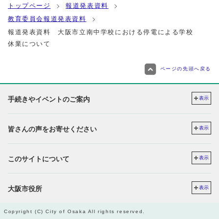
トップページ
報道発表資料
教育委員会報道発表資料
報道発表資料 大阪市立南中学校における停電による学校
休業について
ページの先頭へ戻る
手続きやイベントのご案内
表示
皆さんの声をお寄せください
表示
このサイトについて
表示
大阪市役所
表示
Copyright (C) City of Osaka All rights reserved.