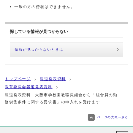
一般の方の傍聴はできません。
探している情報が見つからない
情報が見つからないときは
トップページ
報道発表資料
教育委員会報道発表資料
報道発表資料 大阪市学校園教職員組合から「組合員の勤
務労働条件に関する要求書」の申入れを受けます
ページの先頭へ戻る