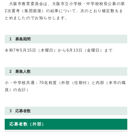
大阪市教育委員会は、大阪市立小学校・中学校校長公募の第
2次選考（集団面接）の結果について、次のとおり確定数をま
とめましたのでお知らせします。
1 募集期間
令和7年5月15日（木曜日）から6月13日（金曜日）まで
2 募集人数
小・中学校共通：70名程度（外部（任期付）と内部（本市の職
員）の合計）
3 応募者数
応募者数（外部）