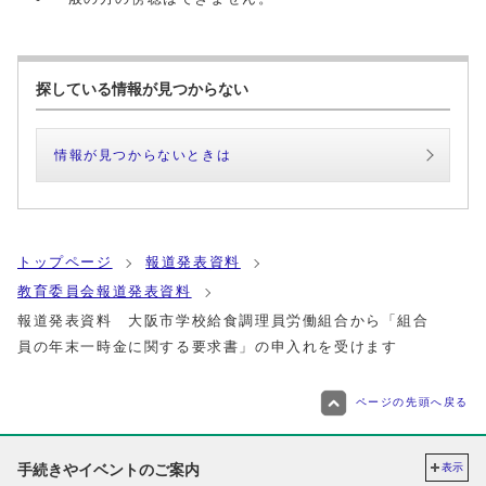
探している情報が見つからない
情報が見つからないときは
トップページ
報道発表資料
教育委員会報道発表資料
報道発表資料 大阪市学校給食調理員労働組合から「組合
員の年末一時金に関する要求書」の申入れを受けます
ページの先頭へ戻る
手続きやイベントのご案内
表示