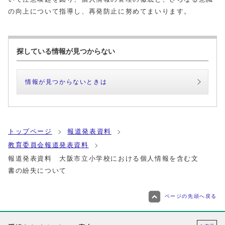
の向上について指導し、再発防止に努めてまいります。
探している情報が見つからない
情報が見つからないときは
トップページ
報道発表資料
教育委員会報道発表資料
報道発表資料 大阪市立小学校における個人情報を含む文
書の紛失について
ページの先頭へ戻る