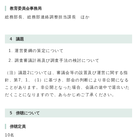
教育委員会事務局
総務部長、総務部連絡調整担当課長 ほか
4 議題
運営要綱の策定について
調査審議計画及び調査手法の検討について
（注）議題2については、審議会等の設置及び運営に関する指
針、第7、1、（1）に基づき、部会の判断により非公開になる
ことがあります。非公開となった場合、会議の途中で退出いた
だくことになりますので、あらかじめご了承ください。
5 傍聴について
傍聴定員
10名