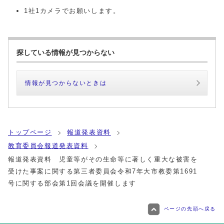
1社1カメラでお願いします。
探している情報が見つからない
情報が見つからないときは
トップページ
報道発表資料
教育委員会報道発表資料
報道発表資料 児童等がその生命等に著しく重大な被害を
受けた事案に関する第三者委員会令和7年大市教委第1691
号に関する部会第1回会議を開催します
ページの先頭へ戻る