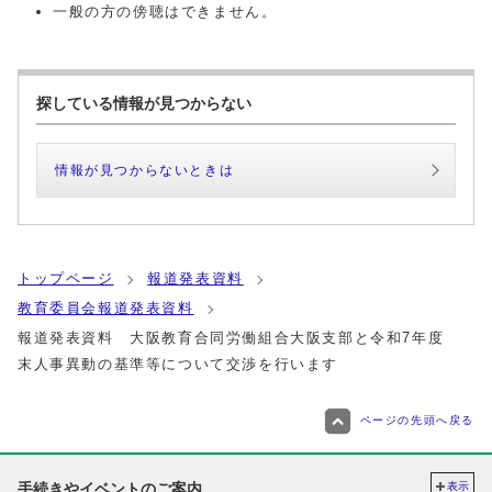
一般の方の傍聴はできません。
探している情報が見つからない
情報が見つからないときは
トップページ
報道発表資料
教育委員会報道発表資料
報道発表資料 大阪教育合同労働組合大阪支部と令和7年度
末人事異動の基準等について交渉を行います
ページの先頭へ戻る
手続きやイベントのご案内
表示