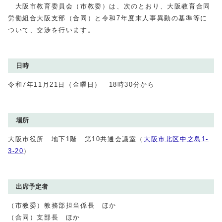
大阪市教育委員会（市教委）は、次のとおり、大阪教育合同
労働組合大阪支部（合同）と令和7年度末人事異動の基準等に
ついて、交渉を行います。
日時
令和7年11月21日（金曜日） 18時30分から
場所
大阪市役所 地下1階 第10共通会議室（
大阪市北区中之島1-
3-20
）
出席予定者
（市教委）教務部担当係長 ほか
（合同）支部長 ほか