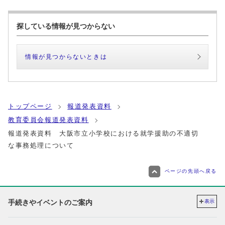
探している情報が見つからない
情報が見つからないときは
トップページ
報道発表資料
教育委員会報道発表資料
報道発表資料 大阪市立小学校における就学援助の不適切
な事務処理について
ページの先頭へ戻る
手続きやイベントのご案内
表示