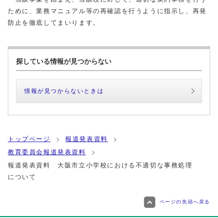
ために、業務マニュアル等の再確認を行うように指示し、再発
防止を徹底してまいります。
探している情報が見つからない
情報が見つからないときは
トップページ
報道発表資料
教育委員会報道発表資料
報道発表資料 大阪市立小学校における不適切な事務処理
について
ページの先頭へ戻る