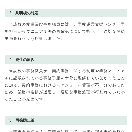
3 判明後の対応
当該校の校長及び事務職員に対し、学校運営支援センター学
務担当からマニュアル等の再確認について指示し、適切な契約
事務を行うよう指導しました。
4 発生の原因
当該校の事務職員が、契約事務に関する制度や業務マニュア
ルに記載されている事務手順を十分に理解していなかったこと
に加え、契約事務におけるスケジュール管理が不十分であった
ため、業務の進捗が遅延し、適切な事務処理が行われていなか
ったことが原因です。
5 再発防止策
当該事案を踏まえ、当該校に対して、適切な契約事務を行う