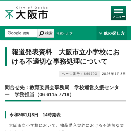
メニュー
検索
他の探し方
検索ヘルプ
報道発表資料 大阪市立小学校にお
ける不適切な事務処理について
ページ番号：669793
2026年1月8日
問合せ先：教育委員会事務局 学校運営支援センタ
ー 学務担当（06-6115-7719）
令和8年1月8日 14時発表
大阪市立小学校において、物品購入契約における不適切な契