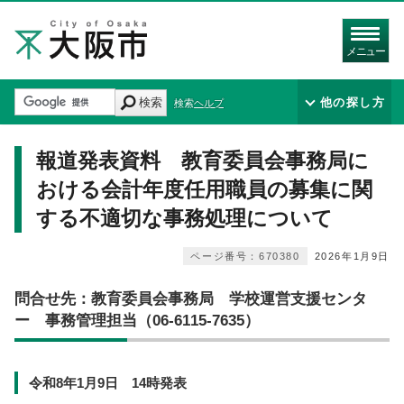
メニュー
検索
他の探し方
検索ヘルプ
報道発表資料 教育委員会事務局に
おける会計年度任用職員の募集に関
する不適切な事務処理について
ページ番号：670380
2026年1月9日
問合せ先：教育委員会事務局 学校運営支援センタ
ー 事務管理担当（06-6115-7635）
令和8年1月9日 14時発表