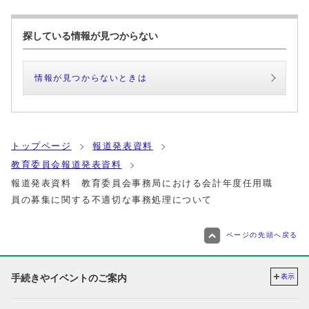
探している情報が見つからない
情報が見つからないときは
トップページ
報道発表資料
教育委員会報道発表資料
報道発表資料 教育委員会事務局における会計年度任用職
員の募集に関する不適切な事務処理について
ページの先頭へ戻る
手続きやイベントのご案内
表示