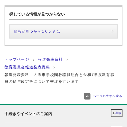
探している情報が見つからない
情報が見つからないときは
トップページ
報道発表資料
教育委員会報道発表資料
報道発表資料 大阪市学校園教職員組合と令和7年度教育職
員の給与改定等について交渉を行います
ページの先頭へ戻る
手続きやイベントのご案内
表示