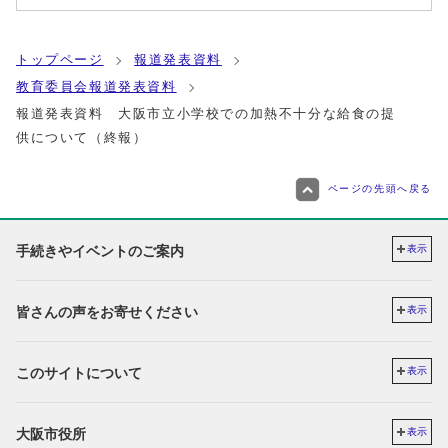
トップページ
報道発表資料
教育委員会報道発表資料
報道発表資料 大阪市立小学校での加熱不十分な給食の提
供について（終報）
ページの先頭へ戻る
手続きやイベントのご案内
表示
皆さんの声をお寄せください
表示
このサイトについて
表示
大阪市役所
表示