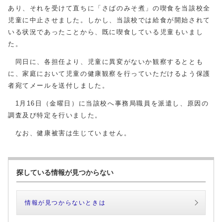
あり、それを受けて直ちに「さばのみそ煮」の喫食を当該校全
児童に中止させました。しかし、当該校では給食が開始されて
いる状況であったことから、既に喫食している児童もいまし
た。
同日に、各担任より、児童に異変がないか観察するととも
に、家庭において児童の健康観察を行っていただけるよう保護
者宛てメールを送付しました。
1月16日（金曜日）に当該校へ事務局職員を派遣し、原因の
調査及び特定を行いました。
なお、健康被害は生じていません。
探している情報が見つからない
情報が見つからないときは