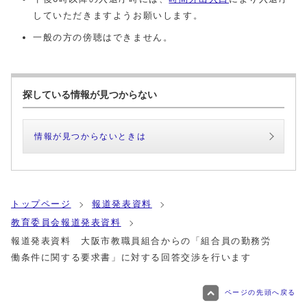
していただきますようお願いします。
一般の方の傍聴はできません。
探している情報が見つからない
情報が見つからないときは
トップページ
報道発表資料
教育委員会報道発表資料
報道発表資料 大阪市教職員組合からの「組合員の勤務労
働条件に関する要求書」に対する回答交渉を行います
ページの先頭へ戻る