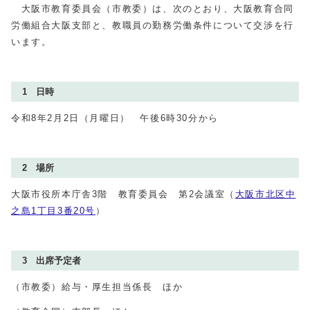
大阪市教育委員会（市教委）は、次のとおり、大阪教育合同
労働組合大阪支部と、教職員の勤務労働条件について交渉を行
います。
1 日時
令和8年2月2日（月曜日） 午後6時30分から
2 場所
大阪市役所本庁舎3階 教育委員会 第2会議室（
大阪市北区中
之島1丁目3番20号
）
3 出席予定者
（市教委）給与・厚生担当係長 ほか