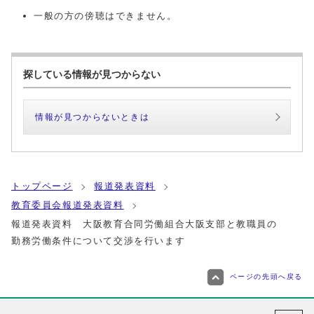
一般の方の傍聴はできません。
探している情報が見つからない
情報が見つからないときは
トップページ
報道発表資料
教育委員会報道発表資料
報道発表資料 大阪教育合同労働組合大阪支部と教職員の
勤務労働条件について交渉を行います
ページの先頭へ戻る