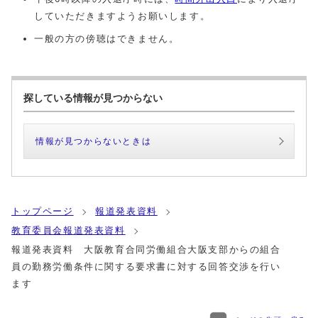
していただきますようお願いします。
一般の方の傍聴はできません。
探している情報が見つからない
情報が見つからないときは
トップページ
報道発表資料
教育委員会報道発表資料
報道発表資料 大阪教育合同労働組合大阪支部からの組合
員の勤務労働条件に関する要求書に対する回答交渉を行い
ます