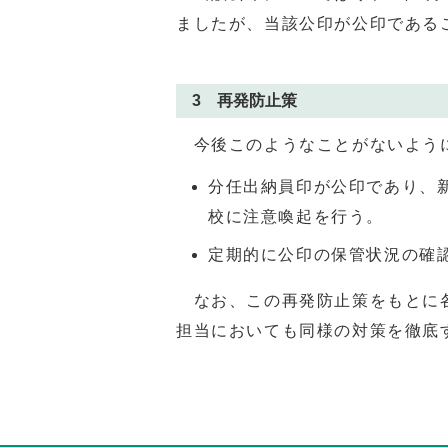
ましたが、当該公印が公印である
3 再発防止策
今後このようなことがないように
分任出納員印が公印であり、
校に注意喚起を行う。
定期的に公印の保管状況の確
なお、この再発防止策をもとに各
担当においても同様の対策を徹底