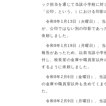
ック担当を通じて当該小学校に対
「公印」という。）における印影
令和8年1月13日（火曜日）、
が、公印ではない別の印影であっ
依頼しました。
令和8年1月19日（月曜日）、
報告があったため、以前当該小学
付し、校長室の金庫や職員室以外
するように依頼しました。
令和8年2月6日（金曜日）、当
の金庫や職員室以外も含めてくま
た。
令和8年2月9日（月曜日）、当