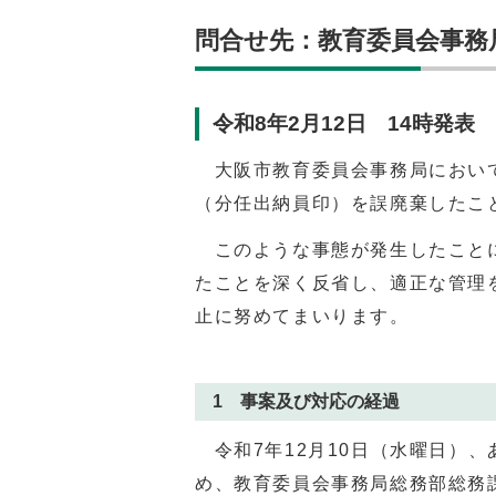
問合せ先：教育委員会事務局 総
令和8年2月12日 14時発表
大阪市教育委員会事務局において
（分任出納員印）を誤廃棄したこ
このような事態が発生したことに
たことを深く反省し、適正な管理
止に努めてまいります。
1 事案及び対応の経過
令和7年12月10日（水曜日）
め、教育委員会事務局総務部総務