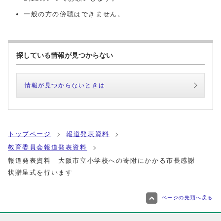
一般の方の傍聴はできません。
探している情報が見つからない
情報が見つからないときは
トップページ
報道発表資料
教育委員会報道発表資料
報道発表資料 大阪市立小学校への寄附にかかる市長感謝
状贈呈式を行います
ページの先頭へ戻る