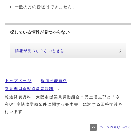
一般の方の傍聴はできません。
探している情報が見つからない
情報が見つからないときは
トップページ
報道発表資料
教育委員会報道発表資料
報道発表資料 大阪市従業員労働組合市民生活支部と「令
和8年度勤務労働条件に関する要求書」に対する回答交渉を
行います
ページの先頭へ戻る