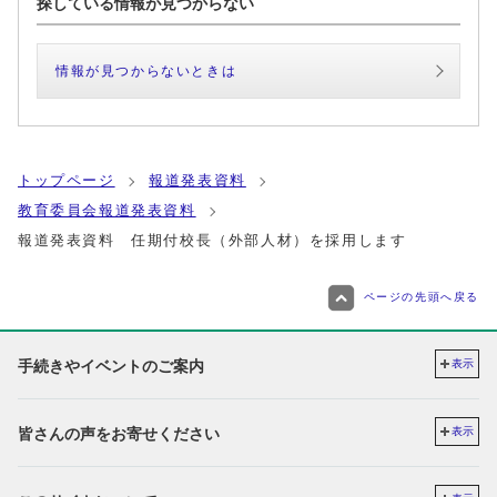
探している情報が見つからない
情報が見つからないときは
トップページ
報道発表資料
教育委員会報道発表資料
報道発表資料 任期付校長（外部人材）を採用します
ページの先頭へ戻る
手続きやイベントのご案内
表示
皆さんの声をお寄せください
表示