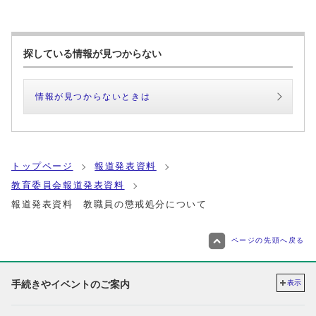
探している情報が見つからない
情報が見つからないときは
トップページ
報道発表資料
教育委員会報道発表資料
報道発表資料 教職員の懲戒処分について
ページの先頭へ戻る
手続きやイベントのご案内
表示