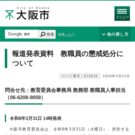
メニュー
検索
他の探し方
検索ヘルプ
報道発表資料 教職員の懲戒処分に
ついて
ページ番号：676515
2026年3月31日
問合せ先：教育委員会事務局 教務部 教職員人事担当
（06-6208-9059）
令和8年3月31日 14時発表
大阪市教育委員会は、令和8年3月31日（火曜日）、所管する