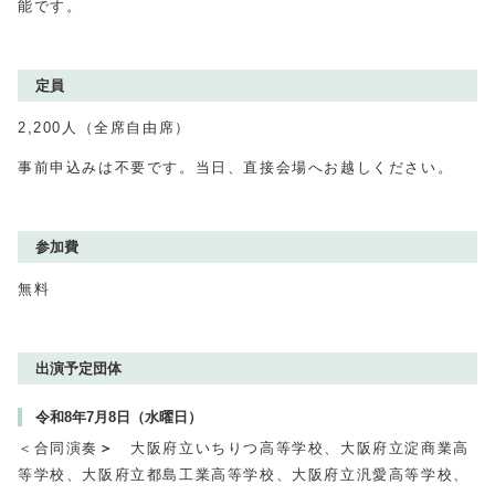
能です。
定員
2,200人（全席自由席）
事前申込みは不要です。当日、直接会場へお越しください。
参加費
無料
出演予定団体
令和8年7月8日（水曜日）
＜合同演奏
＞
大阪府立いちりつ高等学校、大阪府立淀商業高
等学校、大阪府立都島工業高等学校、大阪府立汎愛高等学校、