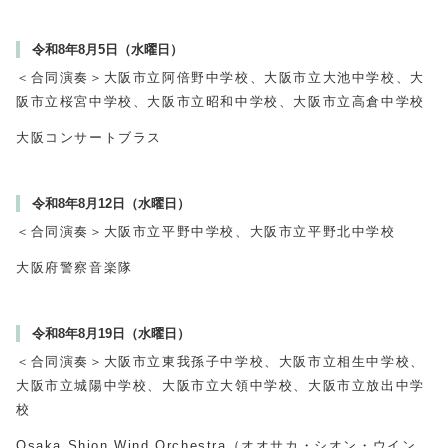
令和8年8月5日（水曜日）
＜合同演奏＞大阪市立阿倍野中学校、大阪市立大池中学校、大
阪市立桜宮中学校、大阪市立昭和中学校、大阪市立高倉中学校
大阪コンサートブラス
令和8年8月12日（水曜日）
＜合同演奏＞大阪市立平野中学校、大阪市立平野北中学校
大阪府警察音楽隊
令和8年8月19日（水曜日）
＜合同演奏＞大阪市立東我孫子中学校、大阪市立相生中学校、
大阪市立城陽中学校、大阪市立大領中学校、大阪市立放出中学
校
Osaka Shion Wind Orchestra（オオサカ・シオン・ウイン