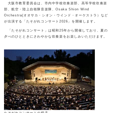
大阪市教育委員会は、市内中学校吹奏楽部、高等学校吹奏楽
部、航空・陸上自衛隊音楽隊、Osaka Shion Wind
Orchestra(オオサカ・シオン・ウインド・オーケストラ）など
が出演する「たそがれコンサート2026」を開催します。
「たそがれコンサート」は昭和25年から開催しており、夏の
夕べのひとときにさわやかな吹奏楽をお楽しみいただけます。
たそがれコンサートの様子