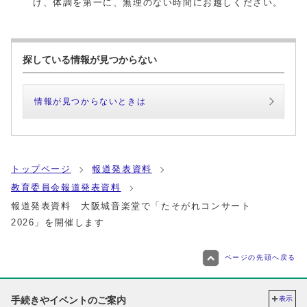
け、体調を第一に、無理のない時間にお越しください。
探している情報が見つからない
情報が見つからないときは
トップページ
報道発表資料
教育委員会報道発表資料
報道発表資料 大阪城音楽堂で「たそがれコンサート
2026」を開催します
ページの先頭へ戻る
手続きやイベントのご案内
表示