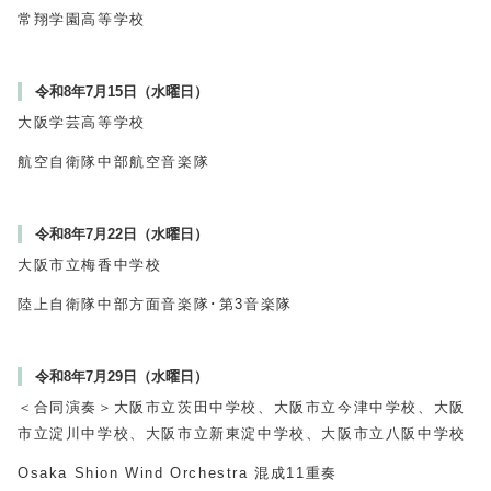
常翔学園高等学校
令和8年7月15日（水曜日）
大阪学芸高等学校
航空自衛隊中部航空音楽隊
令和8年7月22日（水曜日）
大阪市立梅香中学校
陸上自衛隊中部方面音楽隊･第3音楽隊
令和8年7月29日（水曜日）
＜合同演奏＞大阪市立茨田中学校、大阪市立今津中学校、大阪
市立淀川中学校、大阪市立新東淀中学校、大阪市立八阪中学校
Osaka Shion Wind Orchestra 混成11重奏