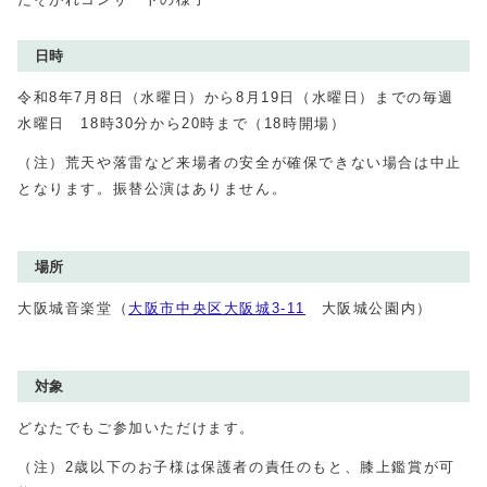
日時
令和8年7月8日（水曜日）から8月19日（水曜日）までの毎週
水曜日 18時30分から20時まで（18時開場）
（注）荒天や落雷など来場者の安全が確保できない場合は中止
となります。振替公演はありません。
場所
大阪城音楽堂（
大阪市中央区大阪城3-11
大阪城公園内）
対象
どなたでもご参加いただけます。
（注）2歳以下のお子様は保護者の責任のもと、膝上鑑賞が可