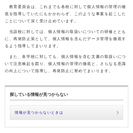
教育委員会は、これまでも各校に対して個人情報の管理の徹
底を指導していたにもかかわらず、このような事案を起こした
ことについて深く受け止めています。
当該校に対しては、個人情報の取扱いについての研修ととも
に、再発防止策として、個人情報を含んだデータ管理を徹底す
るよう指導してまいります。
また、各学校に対しても、個人情報を含む文書の取扱いにつ
いて注意喚起を図り、個人情報の管理の徹底と、さらなる意識
の向上について指導し、再発防止に努めてまいります。
探している情報が見つからない
情報が見つからないときは