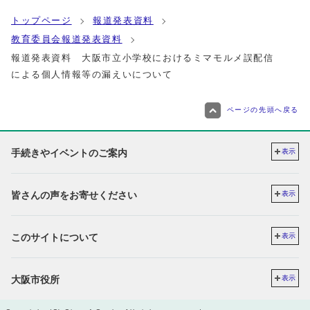
トップページ
報道発表資料
教育委員会報道発表資料
報道発表資料 大阪市立小学校におけるミマモルメ誤配信
による個人情報等の漏えいについて
ページの先頭へ戻る
手続きやイベントのご案内
表示
皆さんの声をお寄せください
表示
このサイトについて
表示
大阪市役所
表示