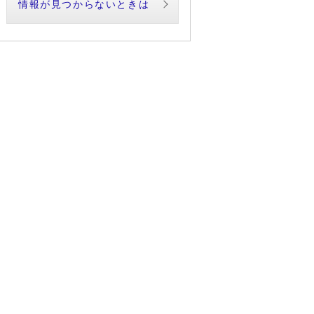
情報が見つからないときは