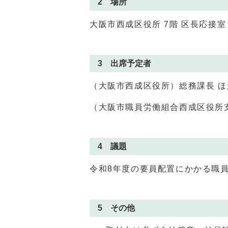
2 場所
大阪市西成区役所 7階 区長応接室
3 出席予定者
（大阪市西成区役所）総務課長 ほ
（大阪市職員労働組合西成区役所
4 議題
令和8年度の要員配置にかかる職
5 その他