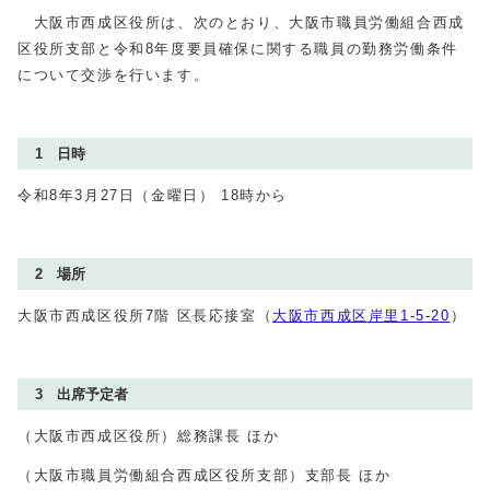
大阪市西成区役所は、次のとおり、大阪市職員労働組合西成
区役所支部と令和8年度要員確保に関する職員の勤務労働条件
について交渉を行います。
1 日時
令和8年3月27日（金曜日） 18時から
2 場所
大阪市西成区役所7階 区長応接室（
大阪市西成区岸里1‐5‐20
）
3 出席予定者
（大阪市西成区役所）総務課長 ほか
（大阪市職員労働組合西成区役所支部）支部長 ほか