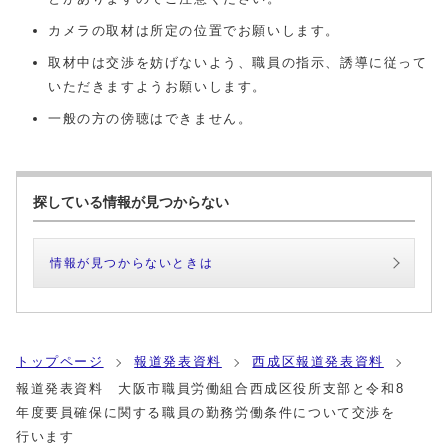
カメラの取材は所定の位置でお願いします。
取材中は交渉を妨げないよう、職員の指示、誘導に従って
いただきますようお願いします。
一般の方の傍聴はできません。
探している情報が見つからない
情報が見つからないときは
トップページ
報道発表資料
西成区報道発表資料
報道発表資料 大阪市職員労働組合西成区役所支部と令和8
年度要員確保に関する職員の勤務労働条件について交渉を
行います