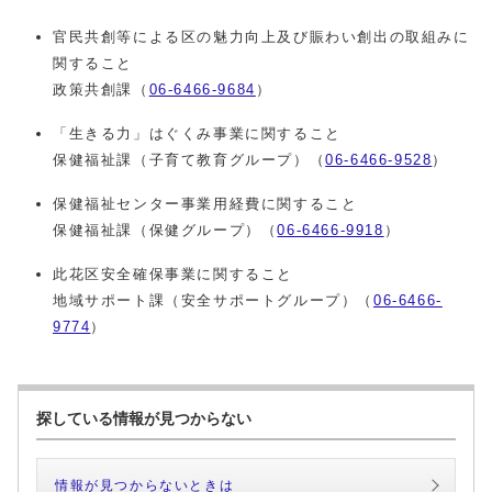
官民共創等による区の魅力向上及び賑わい創出の取組みに
関すること
政策共創課（
06-6466-9684
）
「生きる力」はぐくみ事業に関すること
保健福祉課（子育て教育グループ）（
06-6466-9528
）
保健福祉センター事業用経費に関すること
保健福祉課（保健グループ）（
06-6466-9918
）
此花区安全確保事業に関すること
地域サポート課（安全サポートグループ）（
06-6466-
9774
）
探している情報が見つからない
情報が見つからないときは