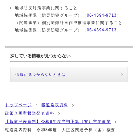
地域防災対策事業に関すること
地域協働課（防災防犯グループ）（
06-4394-9713
）
（関連事業）個別避難計画作成推進事業に関すること
地域協働課（防災防犯グループ）（
06-4394-9713
）
探している情報が見つからない
情報が見つからないときは
トップページ
報道発表資料
政策企画室報道発表資料
【報道発表資料】令和8年度当初予算（案）主要事業
報道発表資料 令和8年度 大正区関連予算（案）概要