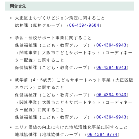
問合せ先
大正区まちづくりビジョン策定に関すること
総務課（庶務グループ）（
06-4394-9684
）
学習・登校サポート事業に関すること
保健福祉課（こども・教育グループ）（
06-4394-9943
）
（関連事業）大阪市こどもサポートネット（コーディネー
ター配置）に関すること
保健福祉課（こども・教育グループ）（
06-4394-9943
）
就学前（4・5歳児）こどもサポートネット事業（大正区版
ネウボラ）に関すること
保健福祉課（こども・教育グループ）（
06-4394-9943
）
（関連事業）大阪市こどもサポートネット（コーディネー
ター配置）に関すること
保健福祉課（こども・教育グループ）（
06-4394-9943
）
エリア価値の向上に向けた地域活性化事業に関すること
地域協働課（地域協働グループ）（
06-4394-9774
）